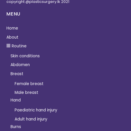
copyright @plasticsurgery.lk 2021
MENU
Home
About
Routine
Skin conditions
Abdomen
Breast
Female breast
Male breast
Hand
Paediatric hand injury
Adult hand injury
Burns