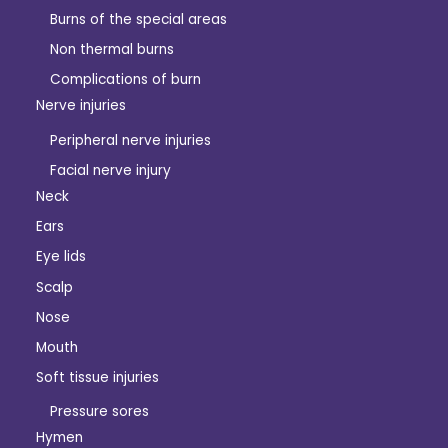
Burns of the special areas
Non thermal burns
Complications of burn
Nerve injuries
Peripheral nerve injuries
Facial nerve injury
Neck
Ears
Eye lids
Scalp
Nose
Mouth
Soft tissue injuries
Pressure sores
Hymen